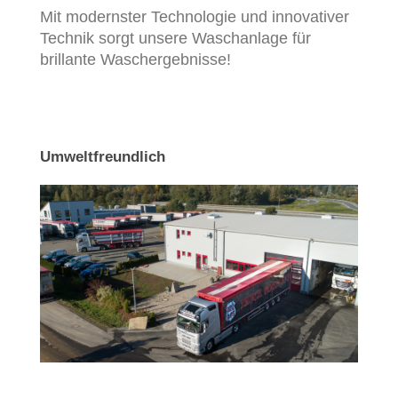
Mit modernster Technologie und innovativer
Technik sorgt unsere Waschanlage für
brillante Waschergebnisse!
Umweltfreundlich