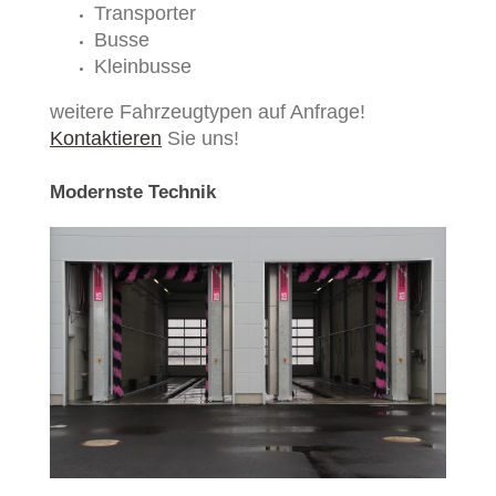
Transporter
Busse
Kleinbusse
weitere Fahrzeugtypen auf Anfrage!
Kontaktieren
Sie uns!
Modernste Technik